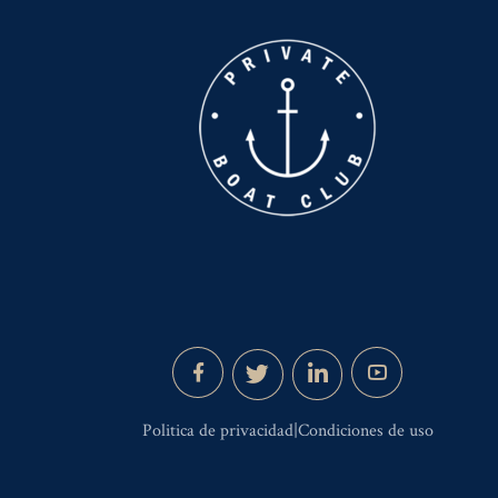
Politica de privacidad|Condiciones de uso