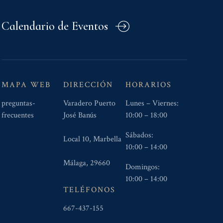
Calendario de Eventos
MAPA WEB
DIRECCIÓN
HORARIOS
preguntas-
Varadero Puerto
Lunes – Viernes:
frecuentes
José Banús
10:00 – 18:00
Sábados:
Local 10, Marbella
10:00 – 14:00
Málaga, 29660
Domingos:
10:00 – 14:00
TELÉFONOS
667-437-155